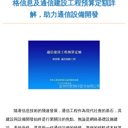
格信息及通信建設工程預算定額詳
解，助力通信設備開發
隨著信息技術的飛速發展，通信工程作為現代社會的基石，其
建設與設備開發始終是行業關注的焦點。無論是網絡基礎設施建
設、系統升級，還是新一代通信設備的研發，準確的材料成本核算